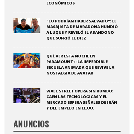
ECONÓMICOS
"LO PODRÍAN HABER SALVADO": EL
MASAJISTA DE MARADONA HUNDIÓ
A LUQUE Y REVELÓ EL ABANDONO
QUE SUFRIÓ EL DIEZ
QUÉ VER ESTA NOCHE EN
PARAMOUNT+: LA IMPERDIBLE
SECUELA ANIMADA QUE REVIVE LA
NOSTALGIA DE AVATAR
WALL STREET OPERA SIN RUMBO:
CAEN LAS TECNOLÓGICAS Y EL
MERCADO ESPERA SEÑALES DE IRÁN
Y DEL EMPLEO EN EE.UU.
ANUNCIOS