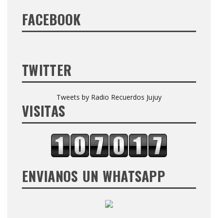
FACEBOOK
TWITTER
Tweets by Radio Recuerdos Jujuy
VISITAS
ENVIANOS UN WHATSAPP