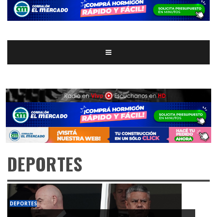
DEPORTES
DEPORTES