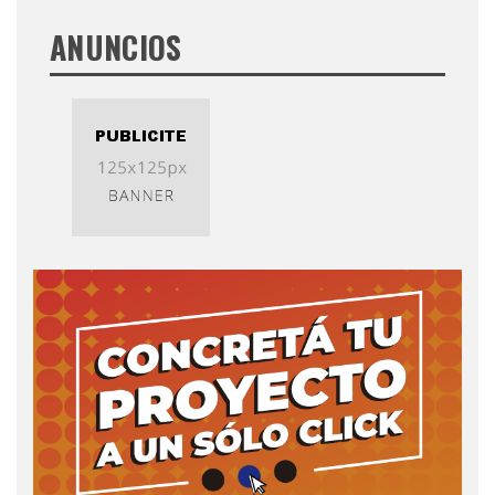
ANUNCIOS