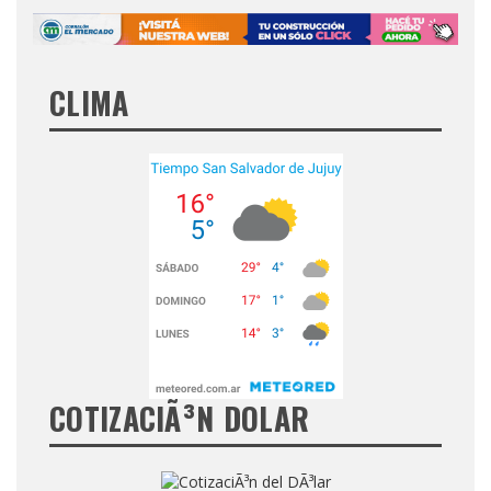
CLIMA
COTIZACIÃ³N DOLAR