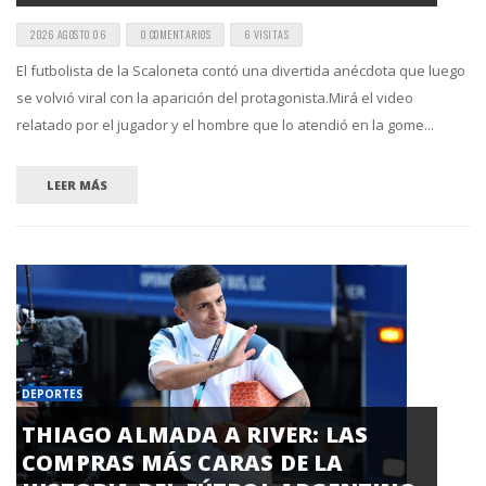
2026 AGOSTO 06
0 COMENTARIOS
6 VISITAS
El futbolista de la Scaloneta contó una divertida anécdota que luego
se volvió viral con la aparición del protagonista.Mirá el video
relatado por el jugador y el hombre que lo atendió en la gome...
LEER MÁS
DEPORTES
THIAGO ALMADA A RIVER: LAS
COMPRAS MÁS CARAS DE LA